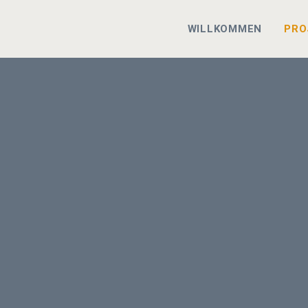
WILLKOMMEN
PRO