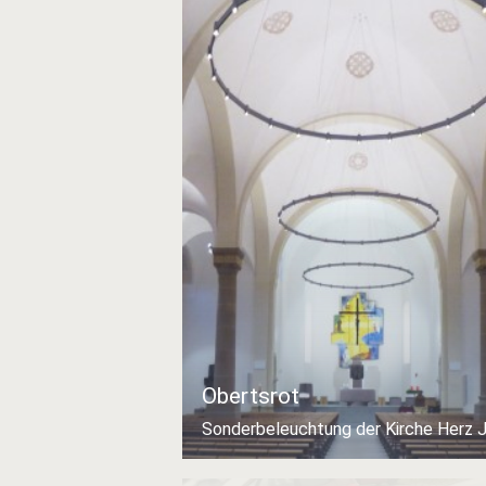
Obertsrot
Sonderbeleuchtung der Kirche Herz 