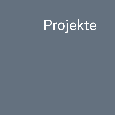
Projekte