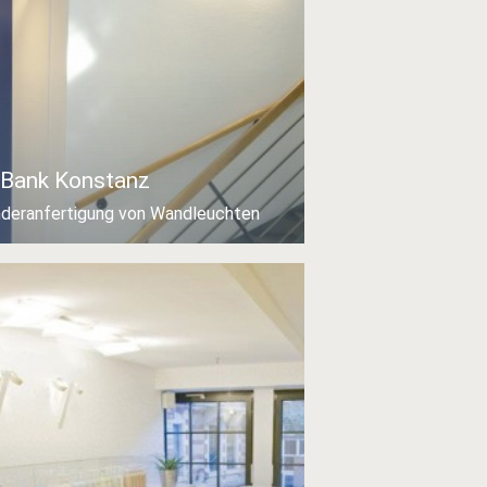
Bank Konstanz
deranfertigung von Wandleuchten