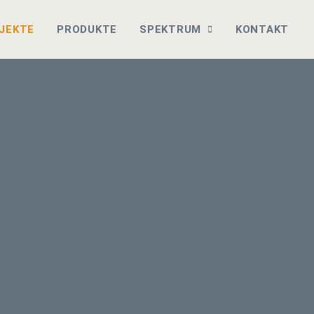
JEKTE
PRODUKTE
SPEKTRUM
KONTAKT