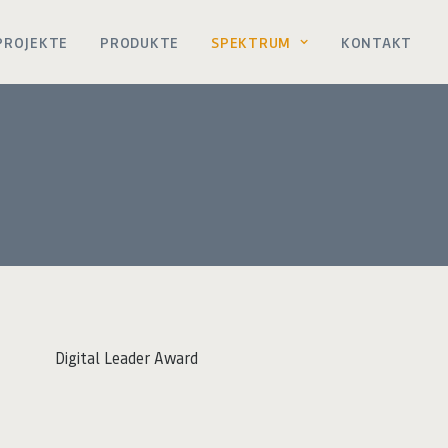
PROJEKTE
PRODUKTE
SPEKTRUM
KONTAKT
Digital Leader Award