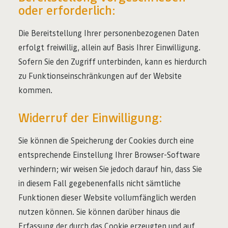
oder erforderlich:
Die Bereitstellung Ihrer personenbezogenen Daten
erfolgt freiwillig, allein auf Basis Ihrer Einwilligung.
Sofern Sie den Zugriff unterbinden, kann es hierdurch
zu Funktionseinschränkungen auf der Website
kommen.
Widerruf der Einwilligung:
Sie können die Speicherung der Cookies durch eine
entsprechende Einstellung Ihrer Browser-Software
verhindern; wir weisen Sie jedoch darauf hin, dass Sie
in diesem Fall gegebenenfalls nicht sämtliche
Funktionen dieser Website vollumfänglich werden
nutzen können. Sie können darüber hinaus die
Erfassung der durch das Cookie erzeugten und auf