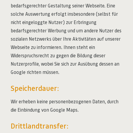
bedarfsgerechter Gestaltung seiner Webseite. Eine
solche Auswertung erfolgt insbesondere (selbst für
nicht eingeloggte Nutzer) zur Erbringung
bedarfsgerechter Werbung und um andere Nutzer des
sozialen Netzwerks über Ihre Aktivitäten auf unserer
Webseite zu informieren. Ihnen steht ein
Widerspruchsrecht zu gegen die Bildung dieser
Nutzerprofile, wobei Sie sich zur Ausübung dessen an
Google richten müssen.
Speicherdauer:
Wir erheben keine personenbezogenen Daten, durch
die Einbindung von Google Maps.
Drittlandtransfer: