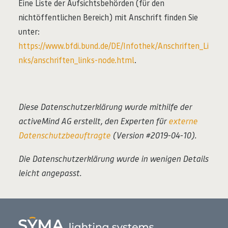
Eine Liste der Aufsichtsbehörden (für den
nichtöffentlichen Bereich) mit Anschrift finden Sie
unter:
https://www.bfdi.bund.de/DE/Infothek/Anschriften_Li
nks/anschriften_links-node.html
.
Diese Datenschutzerklärung wurde mithilfe der
activeMind AG erstellt, den Experten für
externe
Datenschutzbeauftragte
(Version #2019-04-10).
Die Datenschutzerklärung wurde in wenigen Details
leicht angepasst.