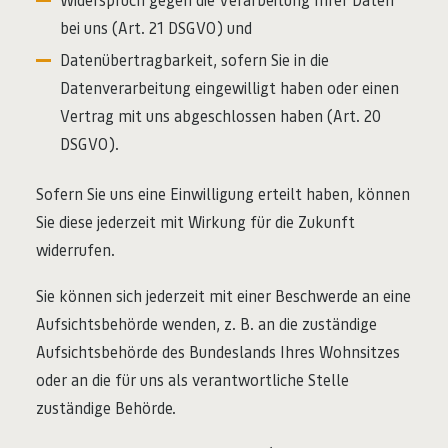
bei uns (Art. 21 DSGVO) und
Datenübertragbarkeit, sofern Sie in die
Datenverarbeitung eingewilligt haben oder einen
Vertrag mit uns abgeschlossen haben (Art. 20
DSGVO).
Sofern Sie uns eine Einwilligung erteilt haben, können
Sie diese jederzeit mit Wirkung für die Zukunft
widerrufen.
Sie können sich jederzeit mit einer Beschwerde an eine
Aufsichtsbehörde wenden, z. B. an die zuständige
Aufsichtsbehörde des Bundeslands Ihres Wohnsitzes
oder an die für uns als verantwortliche Stelle
zuständige Behörde.