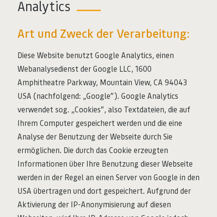
Analytics
Art und Zweck der Verarbeitung:
Diese Website benutzt Google Analytics, einen
Webanalysedienst der Google LLC, 1600
Amphitheatre Parkway, Mountain View, CA 94043
USA (nachfolgend: „Google“). Google Analytics
verwendet sog. „Cookies“, also Textdateien, die auf
Ihrem Computer gespeichert werden und die eine
Analyse der Benutzung der Webseite durch Sie
ermöglichen. Die durch das Cookie erzeugten
Informationen über Ihre Benutzung dieser Webseite
werden in der Regel an einen Server von Google in den
USA übertragen und dort gespeichert. Aufgrund der
Aktivierung der IP-Anonymisierung auf diesen