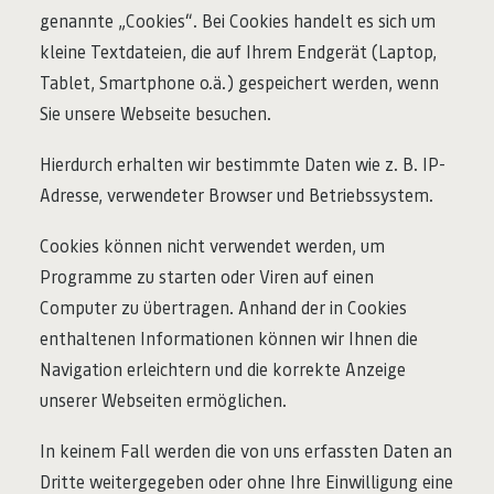
genannte „Cookies“. Bei Cookies handelt es sich um
kleine Textdateien, die auf Ihrem Endgerät (Laptop,
Tablet, Smartphone o.ä.) gespeichert werden, wenn
Sie unsere Webseite besuchen.
Hierdurch erhalten wir bestimmte Daten wie z. B. IP-
Adresse, verwendeter Browser und Betriebssystem.
Cookies können nicht verwendet werden, um
Programme zu starten oder Viren auf einen
Computer zu übertragen. Anhand der in Cookies
enthaltenen Informationen können wir Ihnen die
Navigation erleichtern und die korrekte Anzeige
unserer Webseiten ermöglichen.
In keinem Fall werden die von uns erfassten Daten an
Dritte weitergegeben oder ohne Ihre Einwilligung eine