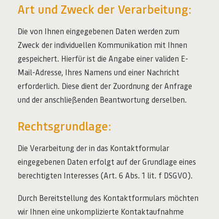
Art und Zweck der Verarbeitung:
Die von Ihnen eingegebenen Daten werden zum
Zweck der individuellen Kommunikation mit Ihnen
gespeichert. Hierfür ist die Angabe einer validen E-
Mail-Adresse, Ihres Namens und einer Nachricht
erforderlich. Diese dient der Zuordnung der Anfrage
und der anschließenden Beantwortung derselben.
Rechtsgrundlage:
Die Verarbeitung der in das Kontaktformular
eingegebenen Daten erfolgt auf der Grundlage eines
berechtigten Interesses (Art. 6 Abs. 1 lit. f DSGVO).
Durch Bereitstellung des Kontaktformulars möchten
wir Ihnen eine unkomplizierte Kontaktaufnahme