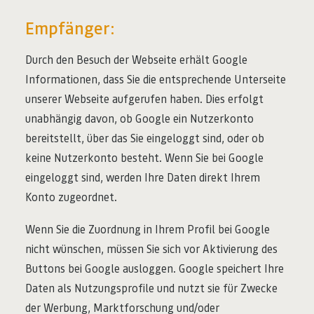
Empfänger:
Durch den Besuch der Webseite erhält Google
Informationen, dass Sie die entsprechende Unterseite
unserer Webseite aufgerufen haben. Dies erfolgt
unabhängig davon, ob Google ein Nutzerkonto
bereitstellt, über das Sie eingeloggt sind, oder ob
keine Nutzerkonto besteht. Wenn Sie bei Google
eingeloggt sind, werden Ihre Daten direkt Ihrem
Konto zugeordnet.
Wenn Sie die Zuordnung in Ihrem Profil bei Google
nicht wünschen, müssen Sie sich vor Aktivierung des
Buttons bei Google ausloggen. Google speichert Ihre
Daten als Nutzungsprofile und nutzt sie für Zwecke
der Werbung, Marktforschung und/oder