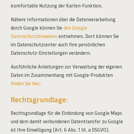
komfortable Nutzung der Karten-Funktion.
Nähere Informationen über die Datenverarbeitung
durch Google können Sie
den Google-
Datenschutzhinweisen
entnehmen. Dort können Sie
im Datenschutzcenter auch Ihre persönlichen
Datenschutz-Einstellungen verändern.
Ausführliche Anleitungen zur Verwaltung der eigenen
Daten im Zusammenhang mit Google-Produkten
finden Sie hier
.
Rechtsgrundlage:
Rechtsgrundlage für die Einbindung von Google Maps
und dem damit verbundenen Datentransfer zu Google
ist Ihre Einwilligung (Art. 6 Abs. 1 lit. a DSGVO).