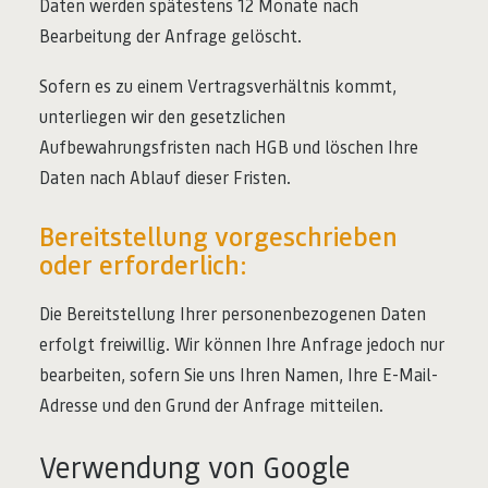
Daten werden spätestens 12 Monate nach
Bearbeitung der Anfrage gelöscht.
Sofern es zu einem Vertragsverhältnis kommt,
unterliegen wir den gesetzlichen
Aufbewahrungsfristen nach HGB und löschen Ihre
Daten nach Ablauf dieser Fristen.
Bereitstellung vorgeschrieben
oder erforderlich:
Die Bereitstellung Ihrer personenbezogenen Daten
erfolgt freiwillig. Wir können Ihre Anfrage jedoch nur
bearbeiten, sofern Sie uns Ihren Namen, Ihre E-Mail-
Adresse und den Grund der Anfrage mitteilen.
Verwendung von Google