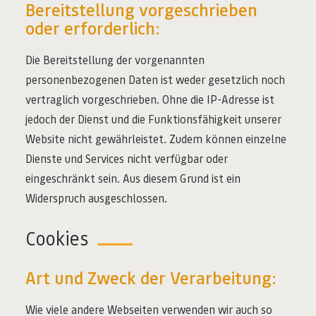
Bereitstellung vorgeschrieben
oder erforderlich:
Die Bereitstellung der vorgenannten
personenbezogenen Daten ist weder gesetzlich noch
vertraglich vorgeschrieben. Ohne die IP-Adresse ist
jedoch der Dienst und die Funktionsfähigkeit unserer
Website nicht gewährleistet. Zudem können einzelne
Dienste und Services nicht verfügbar oder
eingeschränkt sein. Aus diesem Grund ist ein
Widerspruch ausgeschlossen.
Cookies
Art und Zweck der Verarbeitung:
Wie viele andere Webseiten verwenden wir auch so