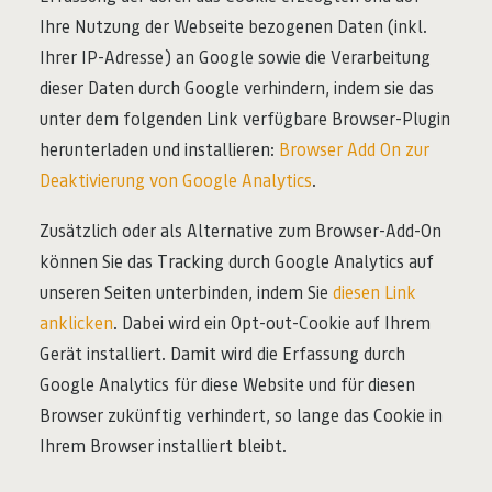
Ihre Nutzung der Webseite bezogenen Daten (inkl.
Ihrer IP-Adresse) an Google sowie die Verarbeitung
dieser Daten durch Google verhindern, indem sie das
unter dem folgenden Link verfügbare Browser-Plugin
herunterladen und installieren:
Browser Add On zur
Deaktivierung von Google Analytics
.
Zusätzlich oder als Alternative zum Browser-Add-On
können Sie das Tracking durch Google Analytics auf
unseren Seiten unterbinden, indem Sie
diesen Link
anklicken
. Dabei wird ein Opt-out-Cookie auf Ihrem
Gerät installiert. Damit wird die Erfassung durch
Google Analytics für diese Website und für diesen
Browser zukünftig verhindert, so lange das Cookie in
Ihrem Browser installiert bleibt.