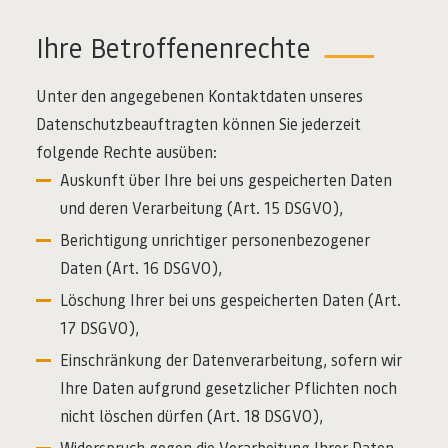
Ihre Betroffenenrechte
Unter den angegebenen Kontaktdaten unseres
Datenschutzbeauftragten können Sie jederzeit
folgende Rechte ausüben:
Auskunft über Ihre bei uns gespeicherten Daten
und deren Verarbeitung (Art. 15 DSGVO),
Berichtigung unrichtiger personenbezogener
Daten (Art. 16 DSGVO),
Löschung Ihrer bei uns gespeicherten Daten (Art.
17 DSGVO),
Einschränkung der Datenverarbeitung, sofern wir
Ihre Daten aufgrund gesetzlicher Pflichten noch
nicht löschen dürfen (Art. 18 DSGVO),
Widerspruch gegen die Verarbeitung Ihrer Daten