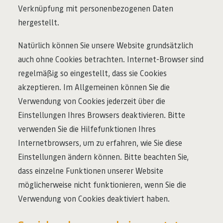
Verknüpfung mit personenbezogenen Daten
hergestellt.
Natürlich können Sie unsere Website grundsätzlich
auch ohne Cookies betrachten. Internet-Browser sind
regelmäßig so eingestellt, dass sie Cookies
akzeptieren. Im Allgemeinen können Sie die
Verwendung von Cookies jederzeit über die
Einstellungen Ihres Browsers deaktivieren. Bitte
verwenden Sie die Hilfefunktionen Ihres
Internetbrowsers, um zu erfahren, wie Sie diese
Einstellungen ändern können. Bitte beachten Sie,
dass einzelne Funktionen unserer Website
möglicherweise nicht funktionieren, wenn Sie die
Verwendung von Cookies deaktiviert haben.