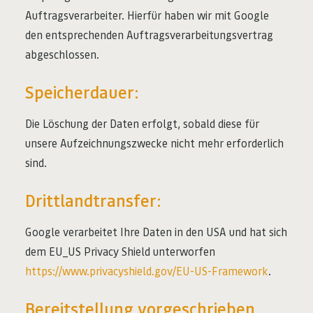
Auftragsverarbeiter. Hierfür haben wir mit Google
den entsprechenden Auftragsverarbeitungsvertrag
abgeschlossen.
Speicherdauer:
Die Löschung der Daten erfolgt, sobald diese für
unsere Aufzeichnungszwecke nicht mehr erforderlich
sind.
Drittlandtransfer:
Google verarbeitet Ihre Daten in den USA und hat sich
dem EU_US Privacy Shield unterworfen
https://www.privacyshield.gov/EU-US-Framework
.
Bereitstellung vorgeschrieben