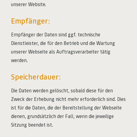
unserer Website.
Empfänger:
Empfänger der Daten sind ggf. technische
Dienstleister, die für den Betrieb und die Wartung
unserer Webseite als Auftragsverarbeiter tätig
werden.
Speicherdauer:
Die Daten werden gelöscht, sobald diese für den
Zweck der Erhebung nicht mehr erforderlich sind. Dies
ist für die Daten, die der Bereitstellung der Webseite
dienen, grundsätzlich der Fall, wenn die jeweilige
Sitzung beendet ist.