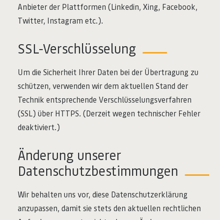
Anbieter der Plattformen (Linkedin, Xing, Facebook,
Twitter, Instagram etc.).
SSL-Verschlüsselung
Um die Sicherheit Ihrer Daten bei der Übertragung zu
schützen, verwenden wir dem aktuellen Stand der
Technik entsprechende Verschlüsselungsverfahren
(SSL) über HTTPS. (Derzeit wegen technischer Fehler
deaktiviert.)
Änderung unserer
Datenschutzbestimmungen
Wir behalten uns vor, diese Datenschutzerklärung
anzupassen, damit sie stets den aktuellen rechtlichen