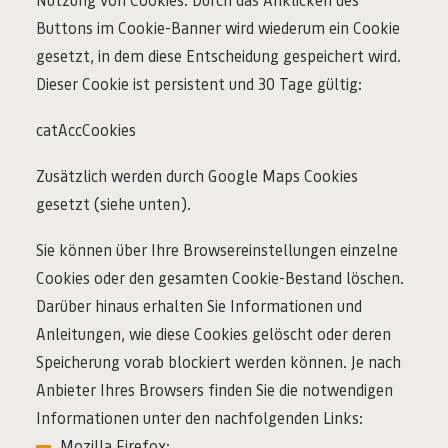
Buttons im Cookie-Banner wird wiederum ein Cookie
gesetzt, in dem diese Entscheidung gespeichert wird.
Dieser Cookie ist persistent und 30 Tage gültig:
catAccCookies
Zusätzlich werden durch Google Maps Cookies
gesetzt (siehe unten).
Sie können über Ihre Browsereinstellungen einzelne
Cookies oder den gesamten Cookie-Bestand löschen.
Darüber hinaus erhalten Sie Informationen und
Anleitungen, wie diese Cookies gelöscht oder deren
Speicherung vorab blockiert werden können. Je nach
Anbieter Ihres Browsers finden Sie die notwendigen
Informationen unter den nachfolgenden Links:
Mozilla Firefox: