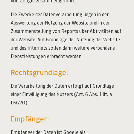
von Google zusammengeführt.
Die Zwecke der Datenverarbeitung liegen in der
Auswertung der Nutzung der Website und in der
Zusammenstellung von Reports über Aktivitäten auf
der Website. Auf Grundlage der Nutzung der Website
und des Internets sollen dann weitere verbundene
Dienstleistungen erbracht werden.
Rechtsgrundlage:
Die Verarbeitung der Daten erfolgt auf Grundlage
einer Einwilligung des Nutzers (Art. 6 Abs. 1 lit. a
DSGVO).
Empfänger:
Empfänger der Daten ist Google als