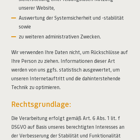
unserer Website,
Auswertung der Systemsicherheit und -stabilität
sowie
zu weiteren administrativen Zwecken.
Wir verwenden Ihre Daten nicht, um Rückschlüsse auf
Ihre Person zu ziehen. Informationen dieser Art
werden von uns ggfs. statistisch ausgewertet, um
unseren Internetauftritt und die dahinterstehende
Technik zu optimieren.
Rechtsgrundlage:
Die Verarbeitung erfolgt gemäß Art. 6 Abs. 1 lit. f
DSGVO auf Basis unseres berechtigten Interesses an
der Verbesserung der Stabilität und Funktionalität