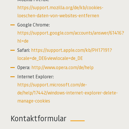
https://support.mozilla.org/de/kb/cookies-
loeschen-daten-von-websites-entfernen
Google Chrome:
https://support.google.com/accounts/answer/61416?
hl=de
Safari:
https://support.apple.com/kb/PH17191?
locale=de_DE&viewlocale=de_DE
Opera:
http://www.opera.com/de/help
Internet Explorer:
https://support.microsoft.com/de-
de/help/17442/windows-internet-explorer-delete-
manage-cookies
Kontaktformular