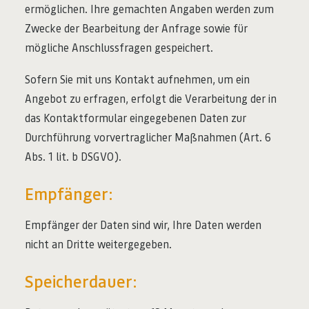
ermöglichen. Ihre gemachten Angaben werden zum
Zwecke der Bearbeitung der Anfrage sowie für
mögliche Anschlussfragen gespeichert.
Sofern Sie mit uns Kontakt aufnehmen, um ein
Angebot zu erfragen, erfolgt die Verarbeitung der in
das Kontaktformular eingegebenen Daten zur
Durchführung vorvertraglicher Maßnahmen (Art. 6
Abs. 1 lit. b DSGVO).
Empfänger:
Empfänger der Daten sind wir, Ihre Daten werden
nicht an Dritte weitergegeben.
Speicherdauer: