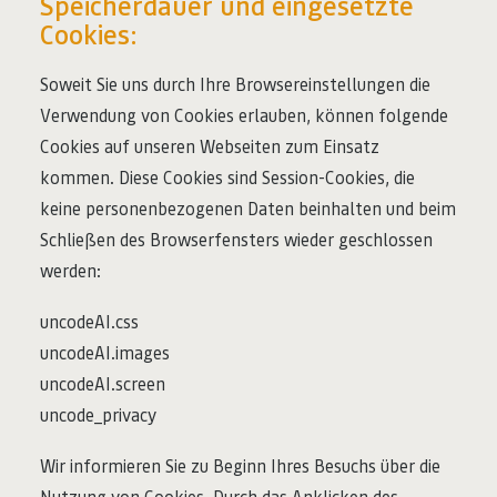
Speicherdauer und eingesetzte
Cookies:
Soweit Sie uns durch Ihre Browsereinstellungen die
Verwendung von Cookies erlauben, können folgende
Cookies auf unseren Webseiten zum Einsatz
kommen. Diese Cookies sind Session-Cookies, die
keine personenbezogenen Daten beinhalten und beim
Schließen des Browserfensters wieder geschlossen
werden:
uncodeAI.css
uncodeAI.images
uncodeAI.screen
uncode_privacy
Wir informieren Sie zu Beginn Ihres Besuchs über die
Nutzung von Cookies. Durch das Anklicken des