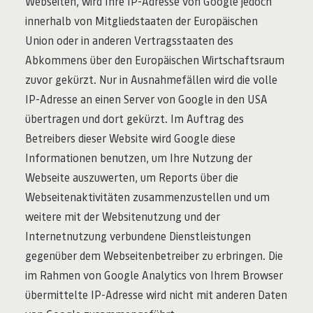
Webseiten, wird Ihre IP-Adresse von Google jedoch
innerhalb von Mitgliedstaaten der Europäischen
Union oder in anderen Vertragsstaaten des
Abkommens über den Europäischen Wirtschaftsraum
zuvor gekürzt. Nur in Ausnahmefällen wird die volle
IP-Adresse an einen Server von Google in den USA
übertragen und dort gekürzt. Im Auftrag des
Betreibers dieser Website wird Google diese
Informationen benutzen, um Ihre Nutzung der
Webseite auszuwerten, um Reports über die
Webseitenaktivitäten zusammenzustellen und um
weitere mit der Websitenutzung und der
Internetnutzung verbundene Dienstleistungen
gegenüber dem Webseitenbetreiber zu erbringen. Die
im Rahmen von Google Analytics von Ihrem Browser
übermittelte IP-Adresse wird nicht mit anderen Daten