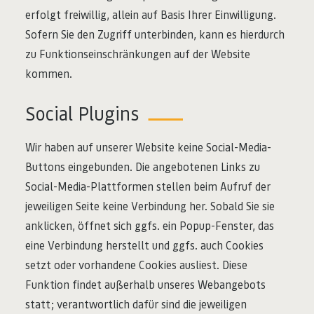
erfolgt freiwillig, allein auf Basis Ihrer Einwilligung.
Sofern Sie den Zugriff unterbinden, kann es hierdurch
zu Funktionseinschränkungen auf der Website
kommen.
Social Plugins
Wir haben auf unserer Website keine Social-Media-
Buttons eingebunden. Die angebotenen Links zu
Social-Media-Plattformen stellen beim Aufruf der
jeweiligen Seite keine Verbindung her. Sobald Sie sie
anklicken, öffnet sich ggfs. ein Popup-Fenster, das
eine Verbindung herstellt und ggfs. auch Cookies
setzt oder vorhandene Cookies ausliest. Diese
Funktion findet außerhalb unseres Webangebots
statt; verantwortlich dafür sind die jeweiligen