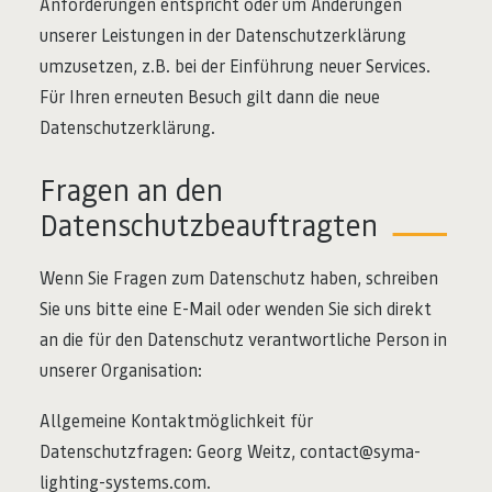
Anforderungen entspricht oder um Änderungen
unserer Leistungen in der Datenschutzerklärung
umzusetzen, z.B. bei der Einführung neuer Services.
Für Ihren erneuten Besuch gilt dann die neue
Datenschutzerklärung.
Fragen an den
Datenschutzbeauftragten
Wenn Sie Fragen zum Datenschutz haben, schreiben
Sie uns bitte eine E-Mail oder wenden Sie sich direkt
an die für den Datenschutz verantwortliche Person in
unserer Organisation:
Allgemeine Kontaktmöglichkeit für
Datenschutzfragen: Georg Weitz, contact@syma-
lighting-systems.com.