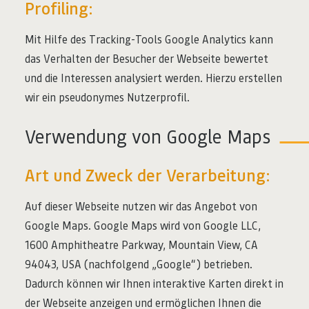
Profiling:
Mit Hilfe des Tracking-Tools Google Analytics kann
das Verhalten der Besucher der Webseite bewertet
und die Interessen analysiert werden. Hierzu erstellen
wir ein pseudonymes Nutzerprofil.
Verwendung von Google Maps
Art und Zweck der Verarbeitung:
Auf dieser Webseite nutzen wir das Angebot von
Google Maps. Google Maps wird von Google LLC,
1600 Amphitheatre Parkway, Mountain View, CA
94043, USA (nachfolgend „Google“) betrieben.
Dadurch können wir Ihnen interaktive Karten direkt in
der Webseite anzeigen und ermöglichen Ihnen die