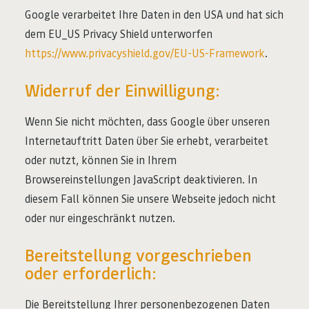
Google verarbeitet Ihre Daten in den USA und hat sich
dem EU_US Privacy Shield unterworfen
https://www.privacyshield.gov/EU-US-Framework
.
Widerruf der Einwilligung:
Wenn Sie nicht möchten, dass Google über unseren
Internetauftritt Daten über Sie erhebt, verarbeitet
oder nutzt, können Sie in Ihrem
Browsereinstellungen JavaScript deaktivieren. In
diesem Fall können Sie unsere Webseite jedoch nicht
oder nur eingeschränkt nutzen.
Bereitstellung vorgeschrieben
oder erforderlich:
Die Bereitstellung Ihrer personenbezogenen Daten