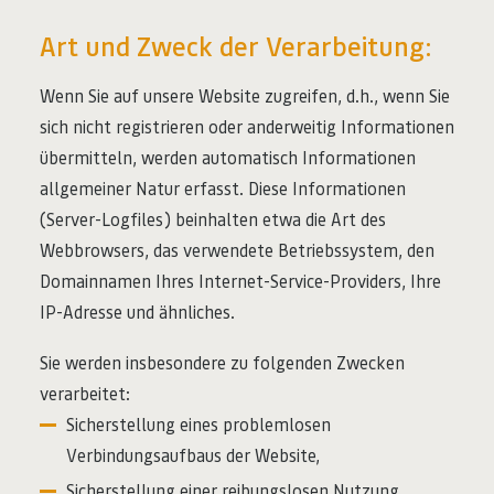
Art und Zweck der Verarbeitung:
Wenn Sie auf unsere Website zugreifen, d.h., wenn Sie
sich nicht registrieren oder anderweitig Informationen
übermitteln, werden automatisch Informationen
allgemeiner Natur erfasst. Diese Informationen
(Server-Logfiles) beinhalten etwa die Art des
Webbrowsers, das verwendete Betriebssystem, den
Domainnamen Ihres Internet-Service-Providers, Ihre
IP-Adresse und ähnliches.
Sie werden insbesondere zu folgenden Zwecken
verarbeitet:
Sicherstellung eines problemlosen
Verbindungsaufbaus der Website,
Sicherstellung einer reibungslosen Nutzung