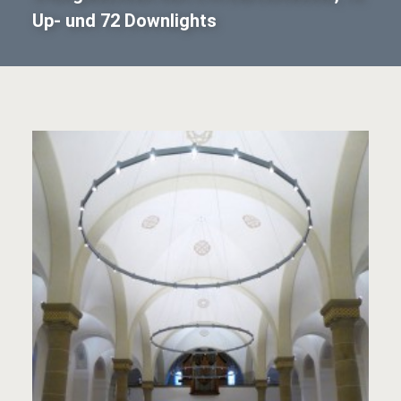
Up- und 72 Downlights