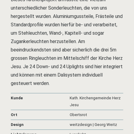
unterschiedlicher Sonderleuchten, die von uns
hergestellt wurden. Aluminiumgussteile, Frästeile und
Standardprofile wurden hierfür be- und verarbeitet,
um Stehleuchten, Wand-, Kapitell- und sogar
Zugankerleuchten herzustellen. Am
beeindruckendsten sind aber sicherlich die drei 5m
grossen Ringleuchten im Mittelschiff der Kirche Herz
Jesu. Je 24 Down- und 24 Uplights sind hier integriert
und können mit einem Dalisystem individuell
gesteuert werden.
Kunde
Kath. Kirchengemeinde Herz
Jesu
Ort
Obertsrot
Design
weitzdesign | Georg Weitz